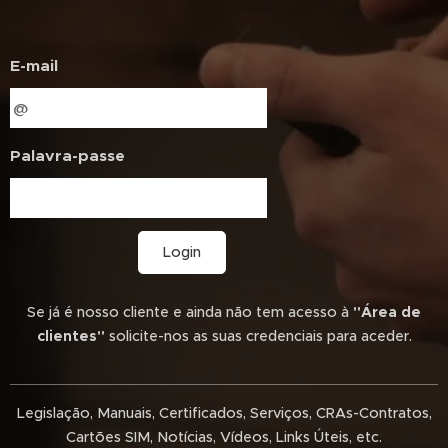
E-mail
Palavra-passe
Login
Se já é nosso cliente e ainda não tem acesso à
"Área de
clientes"
solicite-nos as suas credenciais para aceder.
Legislação, Manuais, Certificados, Serviços, CRAs-Contratos,
Cartões SIM, Notícias, Vídeos, Links Úteis, etc.