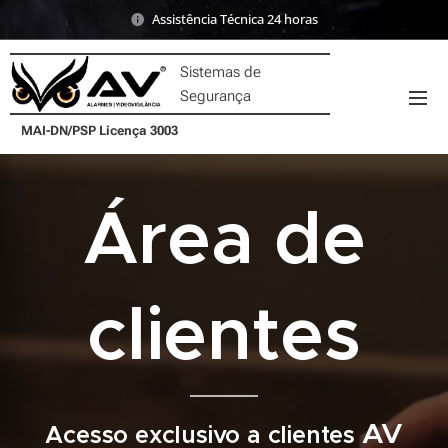
Assistência Técnica 24 horas
Sistemas de
Segurança
MAI-DN/PSP Licença 3003
Área de
clientes
AV
Acesso exclusivo a clientes